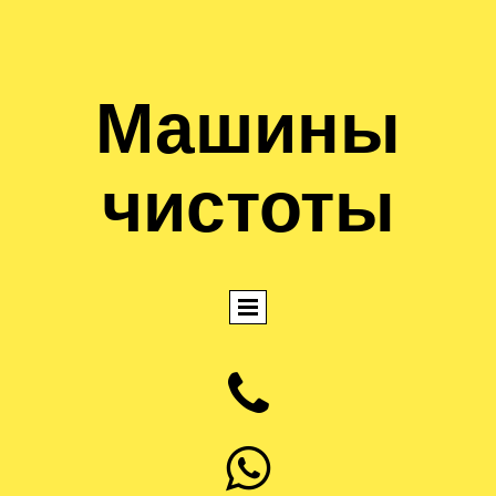
Машины
чистоты

