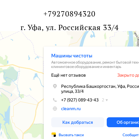
+79270894320
г. Уфа, ул. Российская 33/4